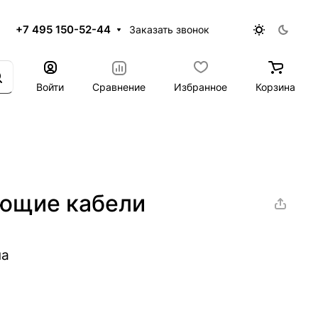
+7 495 150-52-44
Заказать звонок
Войти
Сравнение
Избранное
Корзина
ающие кабели
на