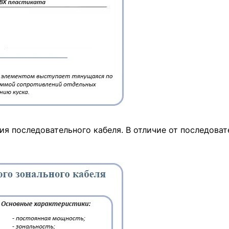
я последовательного кабеля. В отличие от последоват