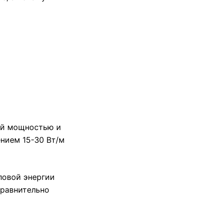
ой мощностью и
нием 15-30 Вт/м
пловой энергии
сравнительно