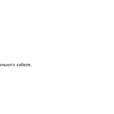
ельного кабеля,