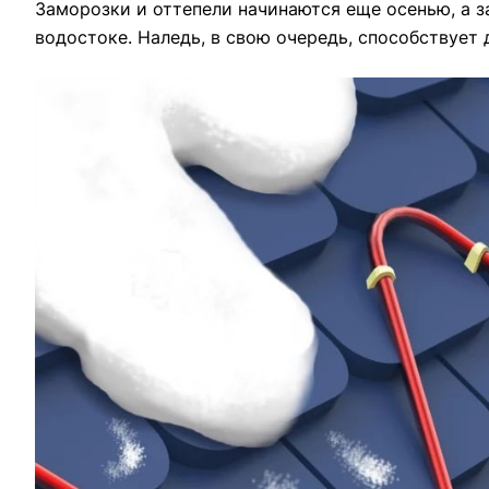
Заморозки и оттепели начинаются еще осенью, а з
водостоке. Наледь, в свою очередь, способствуе