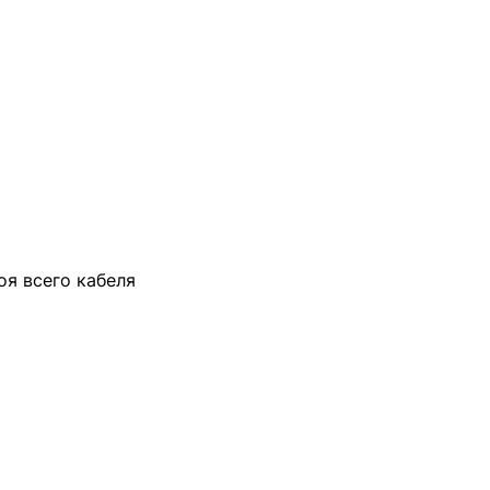
оя всего кабеля