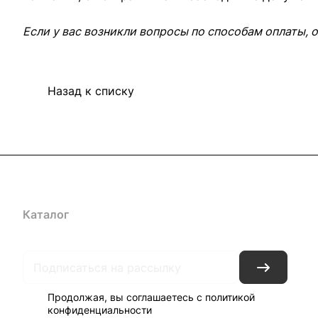
Если у вас возникли вопросы по способам оплаты, 
Назад к списку
Каталог
Акции
Архитекторам
Компания
Контакты
До
Продолжая, вы соглашаетесь с
политикой
конфиденциальности