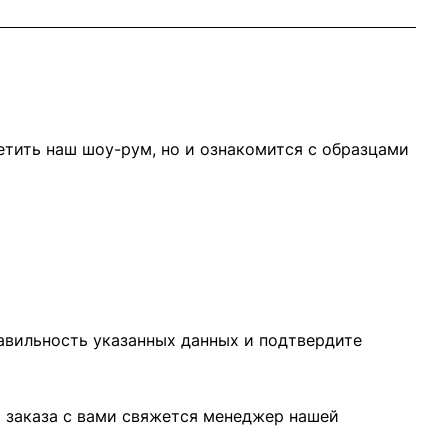
тить наш шоу-рум, но и ознакомится с образцами
равильность указанных данных и подтвердите
я заказа с вами свяжется менеджер нашей