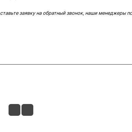
оставьте заявку на обратный звонок, наши менеджеры п
ставка
Оплата