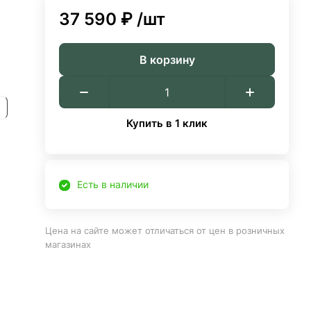
37 590 ₽
/шт
В корзину
Купить в 1 клик
Есть в наличии
Цена на сайте может отличаться от цен в розничных
магазинах