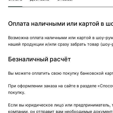
Оплата наличными или картой в ш
Возможна оплата наличными или картой в шоу-рум
нашей продукции и/или сразу забрать товар (шоу-р
Безналичный расчёт
Вы можете оплатить свою покупку банковской карто
При оформлении заказа на сайте в разделе «Спосо
покупку.
Если вы юридическое лицо или предприниматель, т
компании, он отправит вам необходимые документы