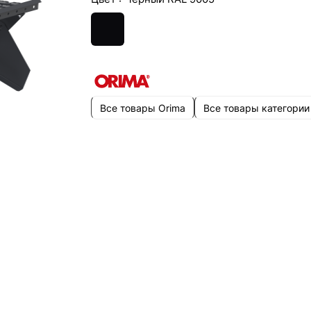
Все товары Orima
Все товары категории