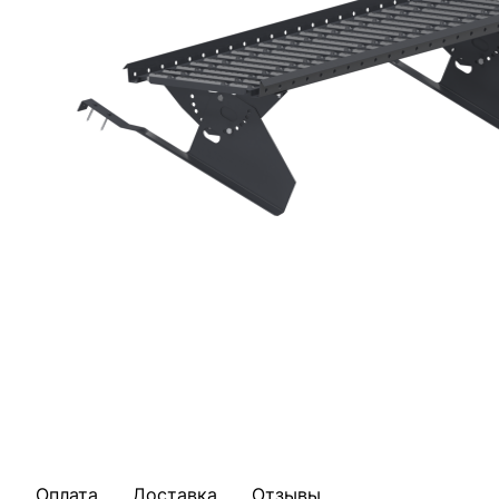
Оплата
Доставка
Отзывы