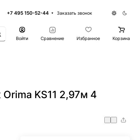
+7 495 150-52-44
Заказать звонок
Войти
Сравнение
Избранное
Корзина
Orima KS11 2,97м 4