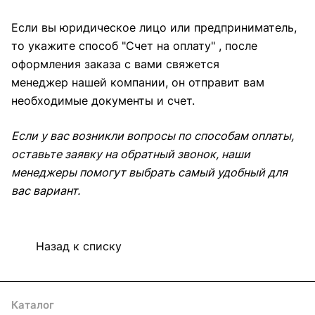
Если вы юридическое лицо или предприниматель,
то укажите способ "Счет на оплату" , после
оформления заказа с вами свяжется
менеджер нашей компании, он отправит вам
необходимые документы и счет.
Если у вас возникли вопросы по способам оплаты,
оставьте заявку на обратный звонок, наши
менеджеры помогут выбрать самый удобный для
вас вариант.
Назад к списку
Каталог
Акции
Архитекторам
Компания
Контакты