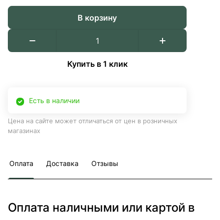
В корзину
Купить в 1 клик
Есть в наличии
Цена на сайте может отличаться от цен в розничных
магазинах
Оплата
Доставка
Отзывы
Оплата наличными или картой в