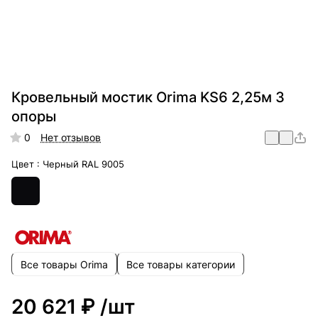
Кровельный мостик Orima KS6 2,25м 3
опоры
0
Нет отзывов
Цвет :
Черный RAL 9005
Все товары Orima
Все товары категории
20 621 ₽
/шт