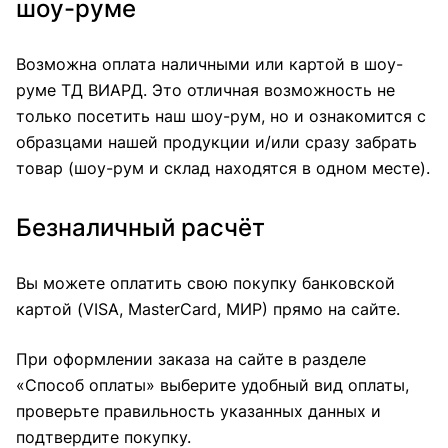
шоу-руме
Возможна оплата наличными или картой в шоу-
руме ТД ВИАРД. Это отличная возможность не
только посетить наш шоу-рум, но и ознакомится с
образцами нашей продукции и/или сразу забрать
товар (шоу-рум и склад находятся в одном месте).
Безналичный расчёт
Вы можете оплатить свою покупку банковской
картой (VISA, MasterCard, МИР) прямо на сайте.
При оформлении заказа на сайте в разделе
«Способ оплаты» выберите удобный вид оплаты,
проверьте правильность указанных данных и
подтвердите покупку.