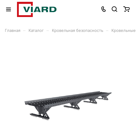
–
–
–
Главная
Каталог
Кровельная безопасность
Кровельные