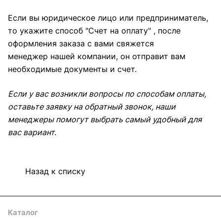
Если вы юридическое лицо или предприниматель,
то укажите способ "Счет на оплату" , после
оформления заказа с вами свяжется
менеджер нашей компании, он отправит вам
необходимые документы и счет.
Если у вас возникли вопросы по способам оплаты,
оставьте заявку на обратный звонок, наши
менеджеры помогут выбрать самый удобный для
вас вариант.
Назад к списку
Каталог
Акции
Архитекторам
Компания
Контакты