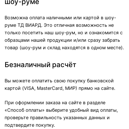
шоу-руме
Возможна оплата наличными или картой в шоу-
руме ТД ВИАРД. Это отличная возможность не
только посетить наш шоу-рум, но и ознакомится с
образцами нашей продукции и/или сразу забрать
товар (шоу-рум и склад находятся в одном месте).
Безналичный расчёт
Вы можете оплатить свою покупку банковской
картой (VISA, MasterCard, МИР) прямо на сайте.
При оформлении заказа на сайте в разделе
«Способ оплаты» выберите удобный вид оплаты,
проверьте правильность указанных данных и
подтвердите покупку.