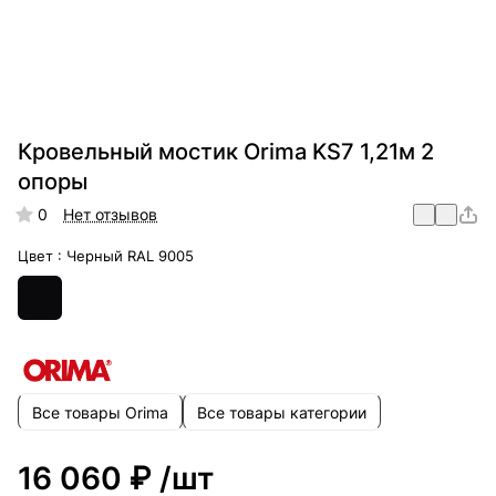
Кровельный мостик Orima KS7 1,21м 2
опоры
0
Нет отзывов
Цвет :
Черный RAL 9005
Все товары Orima
Все товары категории
16 060 ₽
/шт