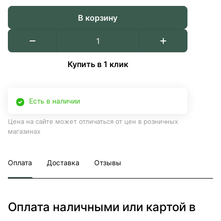
В корзину
Купить в 1 клик
Есть в наличии
Цена на сайте может отличаться от цен в розничных
магазинах
Оплата
Доставка
Отзывы
Оплата наличными или картой в