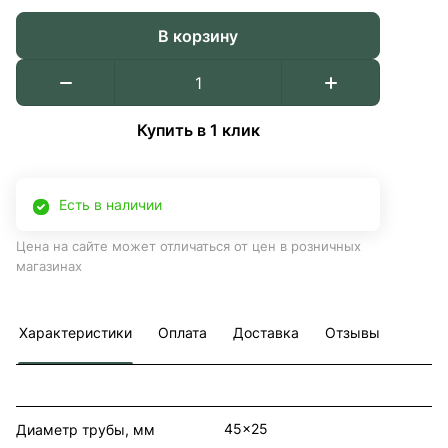
В корзину
Купить в 1 клик
Есть в наличии
Цена на сайте может отличаться от цен в розничных
магазинах
Характеристики
Оплата
Доставка
Отзывы
45x25
Диаметр трубы, мм