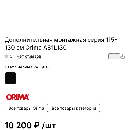
Дополнительная монтажная серия 115-
130 см Orima AS1L130
0
Нет отзывов
Цвет :
Черный RAL 9005
Все товары Orima
Все товары категории
10 200 ₽
/шт