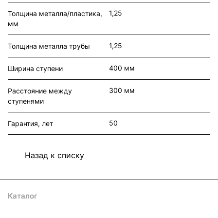
1,25
Толщина металла/пластика,
мм
1,25
Толщина металла трубы
400 мм
Ширина ступени
300 мм
Расстояние между
ступенями
50
Гарантия, лет
Назад к списку
Каталог
Акции
Архитекторам
Компания
Контакты
Доставка
Оплата