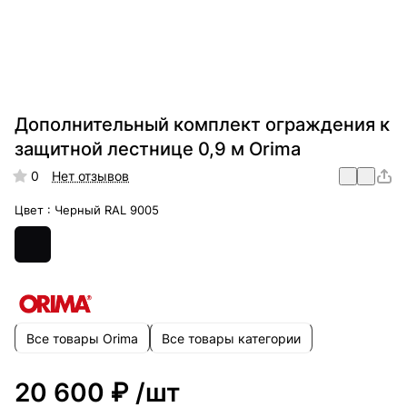
Дополнительный комплект ограждения к
защитной лестнице 0,9 м Orima
0
Нет отзывов
Цвет :
Черный RAL 9005
Все товары Orima
Все товары категории
20 600 ₽
/шт