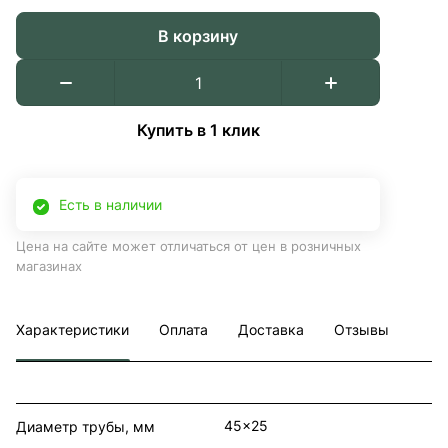
В корзину
Купить в 1 клик
Есть в наличии
Цена на сайте может отличаться от цен в розничных
магазинах
Характеристики
Оплата
Доставка
Отзывы
45x25
Диаметр трубы, мм