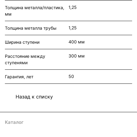
1,25
Толщина металла/пластика,
мм
1,25
Толщина металла трубы
400 мм
Ширина ступени
300 мм
Расстояние между
ступенями
50
Гарантия, лет
Назад к списку
Каталог
Акции
Архитекторам
Компания
Контакты
Доставка
Оплата