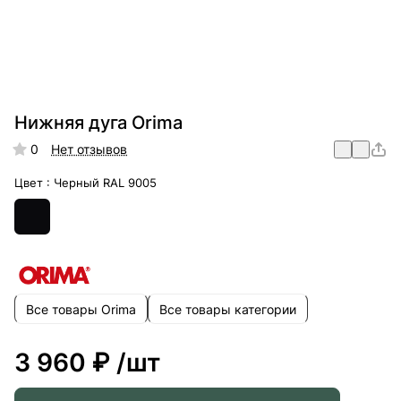
Нижняя дуга Orima
0
Нет отзывов
Цвет :
Черный RAL 9005
Все товары Orima
Все товары категории
3 960 ₽
/шт