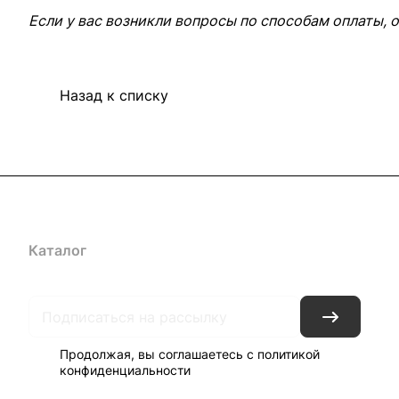
Если у вас возникли вопросы по способам оплаты, 
Назад к списку
Каталог
Акции
Архитекторам
Компания
Контакты
До
Продолжая, вы соглашаетесь с
политикой
конфиденциальности