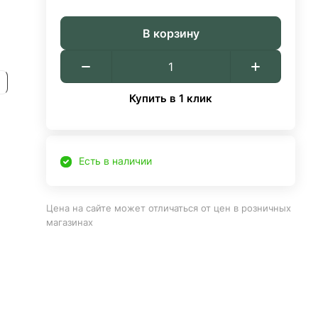
В корзину
Купить в 1 клик
Есть в наличии
Цена на сайте может отличаться от цен в розничных
магазинах