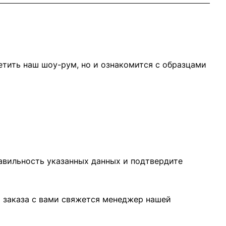
тить наш шоу-рум, но и ознакомится с образцами
равильность указанных данных и подтвердите
я заказа с вами свяжется менеджер нашей