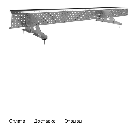
Оплата
Доставка
Отзывы