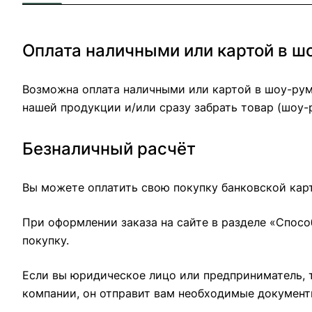
Оплата наличными или картой в ш
Возможна оплата наличными или картой в шоу-рум
нашей продукции и/или сразу забрать товар (шоу-р
Безналичный расчёт
Вы можете оплатить свою покупку банковской карто
При оформлении заказа на сайте в разделе «Спосо
покупку.
Если вы юридическое лицо или предприниматель, т
компании, он отправит вам необходимые документы