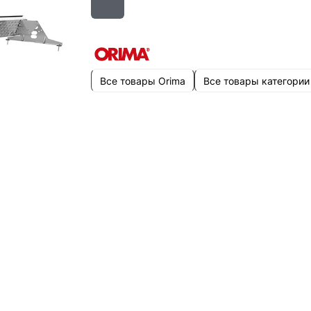
Все товары Orima
Все товары категории