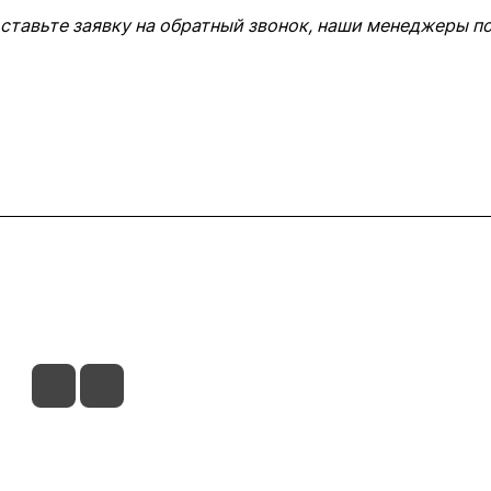
оставьте заявку на обратный звонок, наши менеджеры п
ставка
Оплата