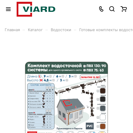
–
–
–
Главная
Каталог
Водостоки
Готовые комплекты водост