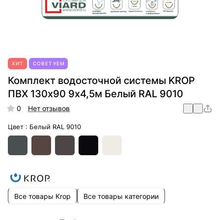
ХИТ
СОВЕТУЕМ
Комплект водосточной системы KROP
ПВХ 130х90 9x4,5м Белый RAL 9010
0
Нет отзывов
Цвет :
Белый RAL 9010
Все товары Krop
Все товары категории