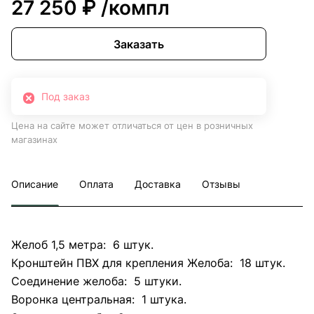
27 250 ₽
/компл
Заказать
Под заказ
Цена на сайте может отличаться от цен в розничных
магазинах
Описание
Оплата
Доставка
Отзывы
Желоб 1,5 метра: 6 штук.
Кронштейн ПВХ для крепления Желоба: 18 штук.
Соединение желоба: 5 штуки.
Воронка центральная: 1 штука.