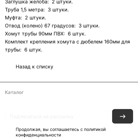
Заглушка желоба: 2 штуки.
Труба 1,5 метра: 3 штуки.
Муфта: 2 штуки.
Отвод (колено) 67 градусов: 3 штуки.
Хомут трубы 90мм ПВХ: 6 штук.
Комплект крепления хомута с дюбелем 160мм для
трубы: 6 штук.
Назад к списку
Каталог
Акции
Архитекторам
Компания
Контакты
Доставка
Оплата
Продолжая, вы соглашаетесь с
политикой
конфиденциальности