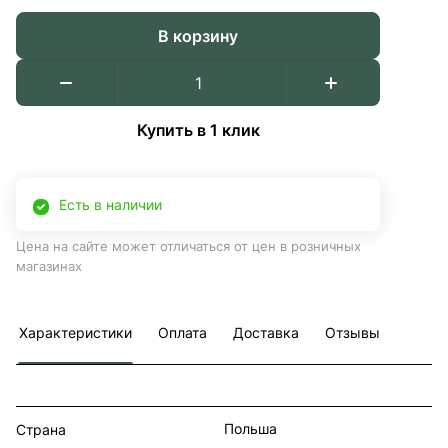
В корзину
Купить в 1 клик
Есть в наличии
Цена на сайте может отличаться от цен в розничных
магазинах
Характеристики
Оплата
Доставка
Отзывы
Польша
Страна