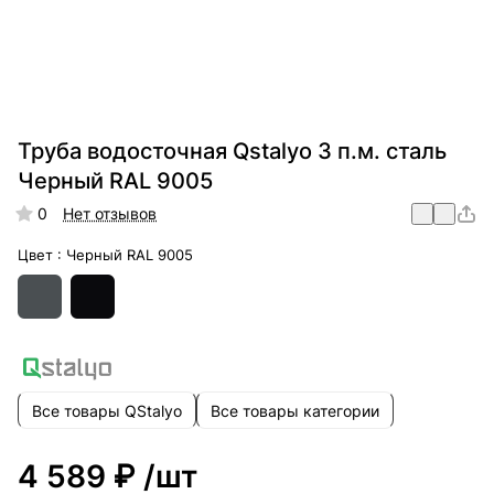
Труба водосточная Qstalyo 3 п.м. сталь
Черный RAL 9005
0
Нет отзывов
Цвет :
Черный RAL 9005
Все товары QStalyo
Все товары категории
4 589 ₽
/шт