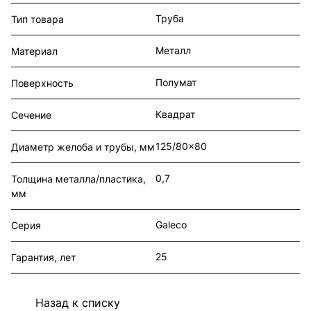
Труба
Тип товара
Металл
Материал
Полумат
Поверхность
Квадрат
Сечение
125/80x80
Диаметр желоба и трубы, мм
0,7
Толщина металла/пластика,
мм
Galeco
Серия
25
Гарантия, лет
Назад к списку