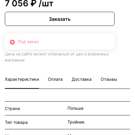
7 056 ₽
/шт
Заказать
Под заказ
Цена на сайте может отличаться от цен в розничных
магазинах
Характеристики
Оплата
Доставка
Отзывы
Польша
Страна
Тройник
Тип товара