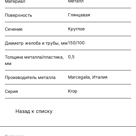
Металл
Материал
Глянцевая
Поверхность
Круглое
Сечение
150/100
Диаметр желоба и трубы, мм
0,5
Толщина металла/пластика,
мм
Marcegalia, Италия
Производитель металла
Krop
Серия
Назад к списку