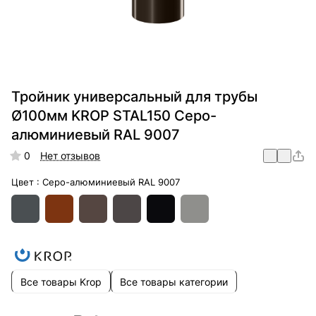
Тройник универсальный для трубы
Ø100мм KROP STAL150 Серо-
алюминиевый RAL 9007
0
Нет отзывов
Цвет :
Серо-алюминиевый RAL 9007
Все товары Krop
Все товары категории