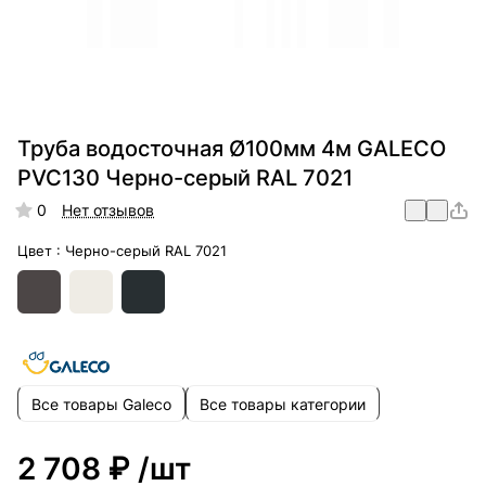
Труба водосточная Ø100мм 4м GALECO
PVC130 Черно-серый RAL 7021
0
Нет отзывов
Цвет :
Черно-серый RAL 7021
Все товары Galeco
Все товары категории
2 708 ₽
/шт