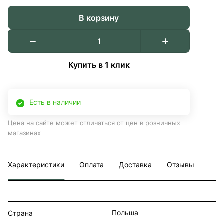
В корзину
Купить в 1 клик
Есть в наличии
Цена на сайте может отличаться от цен в розничных
магазинах
Характеристики
Оплата
Доставка
Отзывы
Польша
Страна