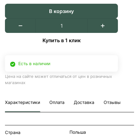
В корзину
Купить в 1 клик
Есть в наличии
Цена на сайте может отличаться от цен в розничных
магазинах
Характеристики
Оплата
Доставка
Отзывы
Польша
Страна