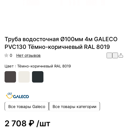
Труба водосточная Ø100мм 4м GALECO
PVC130 Тёмно-коричневый RAL 8019
0
Нет отзывов
Цвет :
Тёмно-коричневый RAL 8019
Все товары Galeco
Все товары категории
2 708 ₽
/шт