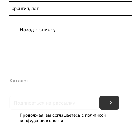
Гарантия, лет
Назад к списку
Каталог
Акции
Архитекторам
Компания
Контакты
До
Продолжая, вы соглашаетесь с
политикой
конфиденциальности