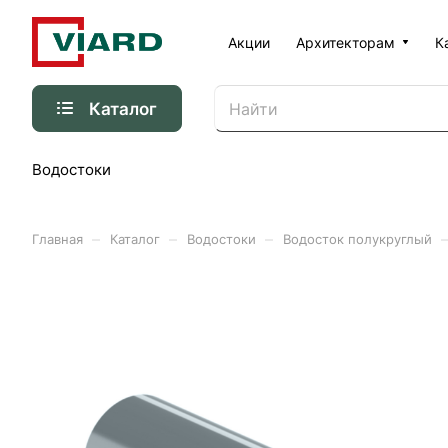
Акции
Архитекторам
К
Каталог
Водостоки
–
–
–
Главная
Каталог
Водостоки
Водосток полукруглый