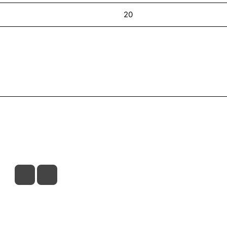
20
ставка
Оплата