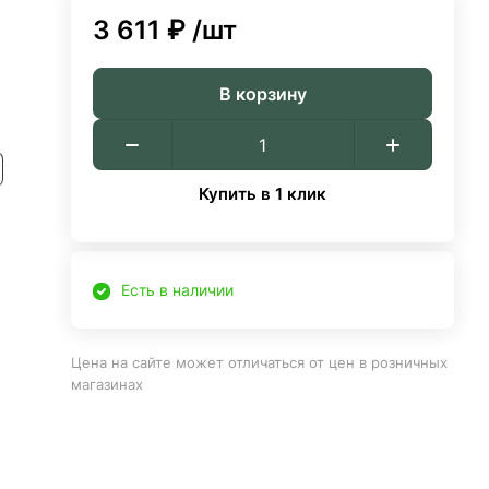
3 611 ₽
/шт
В корзину
Купить в 1 клик
Есть в наличии
Цена на сайте может отличаться от цен в розничных
магазинах