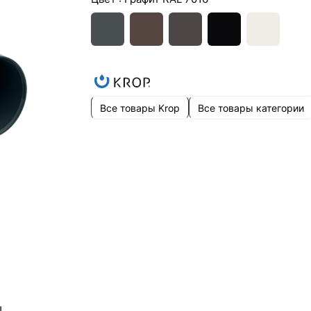
Все товары Krop
Все товары категории
ы