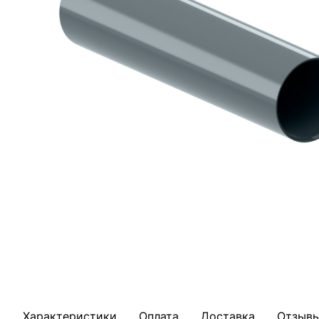
Характеристики
Оплата
Доставка
Отзыв