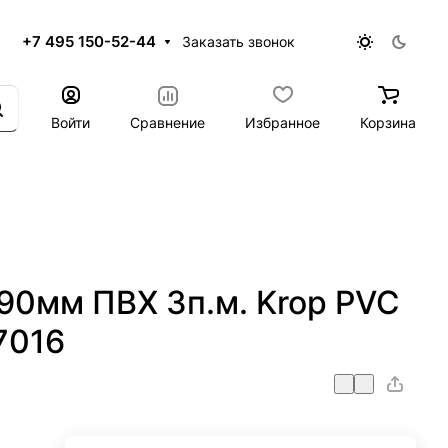
+7 495 150-52-44
Заказать звонок
Войти
Сравнение
Избранное
Корзина
90мм ПВХ 3п.м. Krop PVC
7016