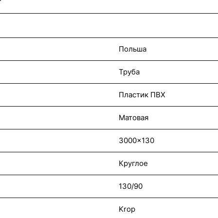
Польша
Труба
Пластик ПВХ
Матовая
3000x130
Круглое
130/90
Krop