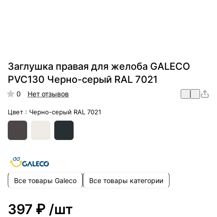
Заглушка правая для желоба GALECO
PVC130 Черно-серый RAL 7021
0
Нет отзывов
Цвет :
Черно-серый RAL 7021
Все товары Galeco
Все товары категории
397 ₽
/шт