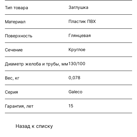
Заглушка
Тип товара
Пластик ПВХ
Материал
Глянцевая
Поверхность
Круглое
Сечение
130/100
Диаметр желоба и трубы, мм
0,078
Вес, кг
Galeco
Серия
15
Гарантия, лет
Назад к списку