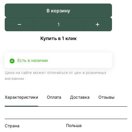
В корзину
Купить в 1 клик
Есть в наличии
Цена на сайте может отличаться от цен в розничных
магазинах
Характеристики
Оплата
Доставка
Отзывы
Польша
Страна