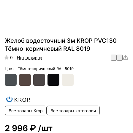
Желоб водосточный 3м KROP PVC130
Тёмно-коричневый RAL 8019
0
Нет отзывов
Цвет :
Тёмно-коричневый RAL 8019
Все товары Krop
Все товары категории
2 996 ₽
/шт