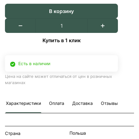
В корзину
Купить в 1 клик
Есть в наличии
Цена на сайте может отличаться от цен в розничных
магазинах
Характеристики
Оплата
Доставка
Отзывы
Польша
Страна