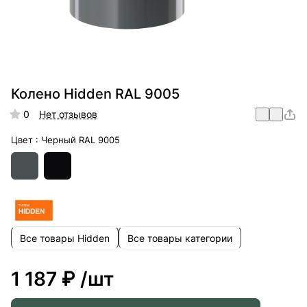
Колено Hidden RAL 9005
0
Нет отзывов
Цвет :
Черный RAL 9005
Все товары Hidden
Все товары категории
1 187 ₽
/шт