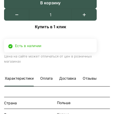
В корзину
Купить в 1 клик
Есть в наличии
Цена на сайте может отличаться от цен в розничных
магазинах
Характеристики
Оплата
Доставка
Отзывы
Польша
Страна